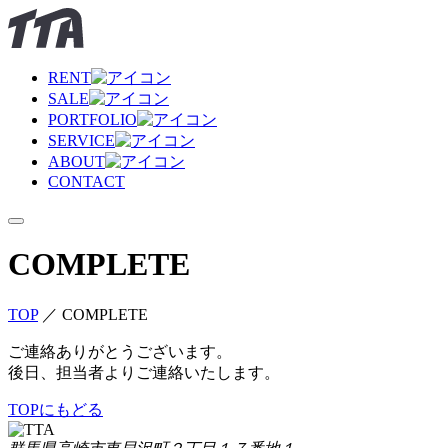
RENT
SALE
PORTFOLIO
SERVICE
ABOUT
CONTACT
COMPLETE
TOP
／
COMPLETE
ご連絡ありがとうございます。
後日、担当者よりご連絡いたします。
TOPにもどる