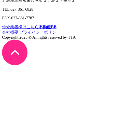
群馬県高崎市東貝沢町２丁目１７番地１
TEL
027-361-6828
FAX
027-361-7787
仲介業者様はこちら
不動産BB
会社概要
プライバシーポリシー
Copyright 2025 © All rights reserved by TTA