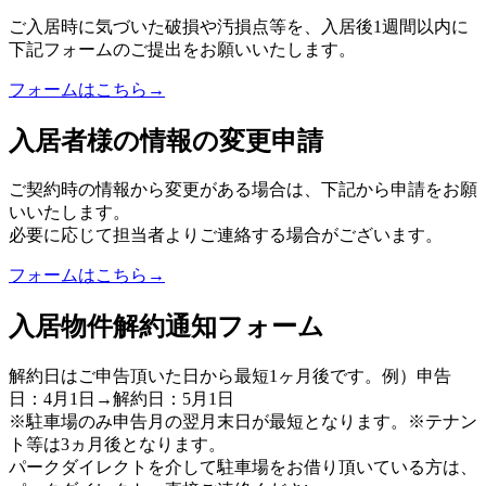
ご入居時に気づいた破損や汚損点等を、入居後1週間以内に
下記フォームのご提出をお願いいたします。
フォームはこちら→
⼊居者様の情報の変更申請
ご契約時の情報から変更がある場合は、下記から申請をお願
いいたします。
必要に応じて担当者よりご連絡する場合がございます。
フォームはこちら→
入居物件解約通知フォーム
解約日はご申告頂いた日から最短1ヶ月後です。例）申告
日：4月1日→解約日：5月1日
※駐車場のみ申告月の翌月末日が最短となります。※テナン
ト等は3ヵ月後となります。
パークダイレクトを介して駐車場をお借り頂いている方は、