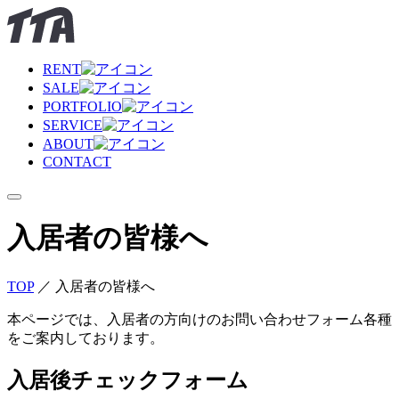
RENT
SALE
PORTFOLIO
SERVICE
ABOUT
CONTACT
入居者の皆様へ
TOP
／
入居者の皆様へ
本ページでは、入居者の方向けのお問い合わせフォーム各種
をご案内しております。
入居後チェックフォーム